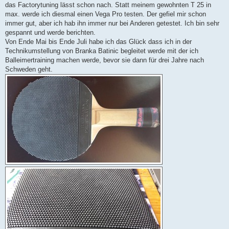
das Factorytuning lässt schon nach. Statt meinem gewohnten T 25 in
max. werde ich diesmal einen Vega Pro testen. Der gefiel mir schon
immer gut, aber ich hab ihn immer nur bei Anderen getestet. Ich bin sehr
gespannt und werde berichten.
Von Ende Mai bis Ende Juli habe ich das Glück dass ich in der
Technikumstellung von Branka Batinic begleitet werde mit der ich
Balleimertraining machen werde, bevor sie dann für drei Jahre nach
Schweden geht.