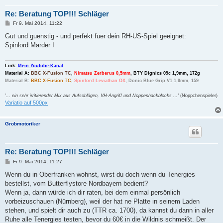
Re: Beratung TOP!!! Schläger
B
Fr 9. Mai 2014, 11:22
e
i
Gut und guenstig - und perfekt fuer dein RH-US-Spiel geeignet:
t
Spinlord Marder I
r
a
g
Link:
Mein Youtube-Kanal
Material A:
BBC X-Fusion TC
,
Nimatsu Zerberus 0,5mm
,
BTY Dignics 09c 1,9mm, 172g
Material B:
BBC X-Fusion TC
,
Spinlord Leviathan OX
,
Donic Blue Grip V1 1,9mm, 159
'... ein sehr irritierender Mix aus Aufschlägen, VH-Angriff und Noppenhackblocks ...'
(Nöppchenspieler)
Variatio auf 500px
Grobmotoriker
Re: Beratung TOP!!! Schläger
B
Fr 9. Mai 2014, 11:27
e
i
Wenn du in Oberfranken wohnst, wirst du doch wenn du Tenergies
t
bestellst, vom Butterflystore Nordbayern bedient?
r
a
Wenn ja, dann würde ich dir raten, bei dem einmal persönlich
g
vorbeizuschauen (Nürnberg), weil der hat ne Platte in seinem Laden
stehen, und spielt dir auch zu (TTR ca. 1700), da kannst du dann in aller
Ruhe alle Tenergies testen, bevor du 60€ in die Wildnis schmeißt. Der