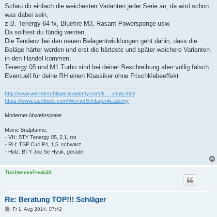
i
Schau dir einfach die weichesten Varianten jeder Serie an, da wird schon
t
was dabei sein,
r
a
z.B. Tenergy 64 fx, Bluefire M3, Rasant Powersponge usw.
g
Da solltest du fündig werden.
Die Tendenz bei den neuen Belagentwicklungen geht dahin, dass die
Beläge härter werden und erst die härteste und später weichere Varianten
in den Handel kommen.
Tenergy 05 und M1 Turbo sind bei deiner Beschreibung aber völlig falsch.
Eventuell für deine RH einen Klassiker ohne Frischklebeeffekt
http://www.wernerschlageracademy.com/ti ... chule.html
https://www.facebook.com/WernerSchlagerAcademy
Moderner Abwehrspieler
Meine Bratpfanne:
- VH: BTY Tenergy 05, 2,1, rot
- RH: TSP Curl P4, 1,5, schwarz
- Holz: BTY Joo Se Hyuk, gerade
TischtennisFreak20
Re: Beratung TOP!!! Schläger
B
Fr 1. Aug 2014, 07:42
e