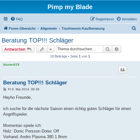
Pimp my Blade
FAQ
Registrieren
Anmelden
S
Foren-Übersicht
Allgemein
Tischtennis Kaufberatung
u
Beratung TOP!!! Schläger
c
Suche
Erweiterte
Antworten
h
18 Beiträge • Seite
1
von
1
e
blaster619
Beratung TOP!!! Schläger
B
Fr 9. Mai 2014, 08:39
e
i
Heyho Freunde,
t
r
a
ich suche für die nächste Saison einen richtig guten Schläger für einen
g
Angriffspieler.
Momentan spiele ich:
Holz: Donic Persson Dotec Off
Vorhand: Andro Plasma 380 1.8mm