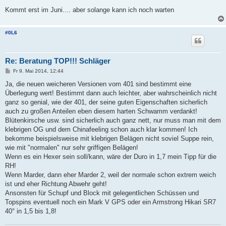
g
Kommt erst im Juni.... aber solange kann ich noch warten
#0L6
Re: Beratung TOP!!! Schläger
B
Fr 9. Mai 2014, 12:44
e
i
Ja, die neuen weicheren Versionen vom 401 sind bestimmt eine
t
Überlegung wert! Bestimmt dann auch leichter, aber wahrscheinlich nicht
r
a
ganz so genial, wie der 401, der seine guten Eigenschaften sicherlich
g
auch zu großen Anteilen eben diesem harten Schwamm verdankt!
Blütenkirsche usw. sind sicherlich auch ganz nett, nur muss man mit dem
klebrigen OG und dem Chinafeeling schon auch klar kommen! Ich
bekomme beispielsweise mit klebrigen Belägen nicht soviel Suppe rein,
wie mit "normalen" nur sehr griffigen Belägen!
Wenn es ein Hexer sein soll/kann, wäre der Duro in 1,7 mein Tipp für die
RH!
Wenn Marder, dann eher Marder 2, weil der normale schon extrem weich
ist und eher Richtung Abwehr geht!
Ansonsten für Schupf und Block mit gelegentlichen Schüssen und
Topspins eventuell noch ein Mark V GPS oder ein Armstrong Hikari SR7
40° in 1,5 bis 1,8!