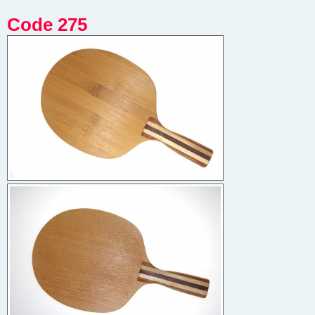
Code 275