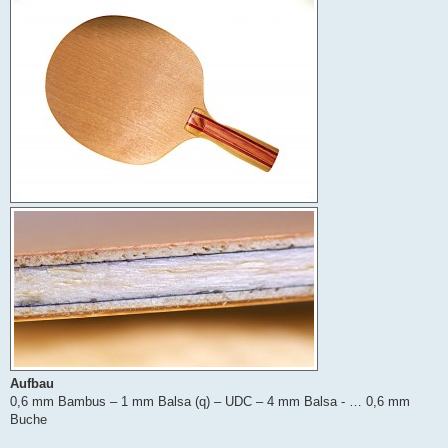
Aufbau
0,6 mm Bambus – 1 mm Balsa (q) – UDC – 4 mm Balsa - … 0,6 mm
Buche