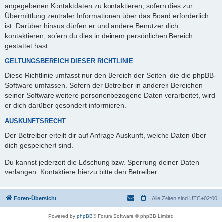
angegebenen Kontaktdaten zu kontaktieren, sofern dies zur
Übermittlung zentraler Informationen über das Board erforderlich
ist. Darüber hinaus dürfen er und andere Benutzer dich
kontaktieren, sofern du dies in deinem persönlichen Bereich
gestattet hast.
GELTUNGSBEREICH DIESER RICHTLINIE
Diese Richtlinie umfasst nur den Bereich der Seiten, die die phpBB-
Software umfassen. Sofern der Betreiber in anderen Bereichen
seiner Software weitere personenbezogene Daten verarbeitet, wird
er dich darüber gesondert informieren.
AUSKUNFTSRECHT
Der Betreiber erteilt dir auf Anfrage Auskunft, welche Daten über
dich gespeichert sind.
Du kannst jederzeit die Löschung bzw. Sperrung deiner Daten
verlangen. Kontaktiere hierzu bitte den Betreiber.
Foren-Übersicht
Alle Zeiten sind
UTC+02:00
Powered by
phpBB
® Forum Software © phpBB Limited