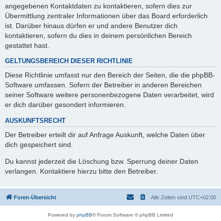
angegebenen Kontaktdaten zu kontaktieren, sofern dies zur
Übermittlung zentraler Informationen über das Board erforderlich
ist. Darüber hinaus dürfen er und andere Benutzer dich
kontaktieren, sofern du dies in deinem persönlichen Bereich
gestattet hast.
GELTUNGSBEREICH DIESER RICHTLINIE
Diese Richtlinie umfasst nur den Bereich der Seiten, die die phpBB-
Software umfassen. Sofern der Betreiber in anderen Bereichen
seiner Software weitere personenbezogene Daten verarbeitet, wird
er dich darüber gesondert informieren.
AUSKUNFTSRECHT
Der Betreiber erteilt dir auf Anfrage Auskunft, welche Daten über
dich gespeichert sind.
Du kannst jederzeit die Löschung bzw. Sperrung deiner Daten
verlangen. Kontaktiere hierzu bitte den Betreiber.
Foren-Übersicht
Alle Zeiten sind
UTC+02:00
Powered by
phpBB
® Forum Software © phpBB Limited