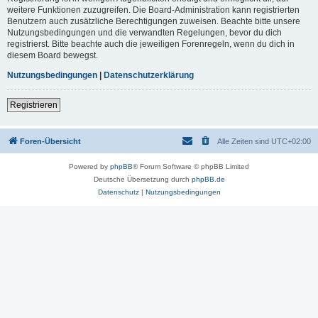
weitere Funktionen zuzugreifen. Die Board-Administration kann registrierten
Benutzern auch zusätzliche Berechtigungen zuweisen. Beachte bitte unsere
Nutzungsbedingungen und die verwandten Regelungen, bevor du dich
registrierst. Bitte beachte auch die jeweiligen Forenregeln, wenn du dich in
diesem Board bewegst.
Nutzungsbedingungen
|
Datenschutzerklärung
Registrieren
Foren-Übersicht
Alle Zeiten sind
UTC+02:00
Powered by
phpBB
® Forum Software © phpBB Limited
Deutsche Übersetzung durch
phpBB.de
Datenschutz
|
Nutzungsbedingungen