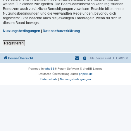
weitere Funktionen zuzugreifen. Die Board-Administration kann registrierten
Benutzern auch zusätzliche Berechtigungen zuweisen. Beachte bitte unsere
Nutzungsbedingungen und die verwandten Regelungen, bevor du dich
registrierst. Bitte beachte auch die jeweiligen Forenregeln, wenn du dich in
diesem Board bewegst.
Nutzungsbedingungen
|
Datenschutzerklärung
Registrieren
Foren-Übersicht
Alle Zeiten sind
UTC+02:00
Powered by
phpBB
® Forum Software © phpBB Limited
Deutsche Übersetzung durch
phpBB.de
Datenschutz
|
Nutzungsbedingungen