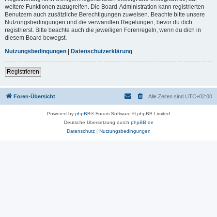
weitere Funktionen zuzugreifen. Die Board-Administration kann registrierten
Benutzern auch zusätzliche Berechtigungen zuweisen. Beachte bitte unsere
Nutzungsbedingungen und die verwandten Regelungen, bevor du dich
registrierst. Bitte beachte auch die jeweiligen Forenregeln, wenn du dich in
diesem Board bewegst.
Nutzungsbedingungen
|
Datenschutzerklärung
Registrieren
Foren-Übersicht
Alle Zeiten sind
UTC+02:00
Powered by
phpBB
® Forum Software © phpBB Limited
Deutsche Übersetzung durch
phpBB.de
Datenschutz
|
Nutzungsbedingungen