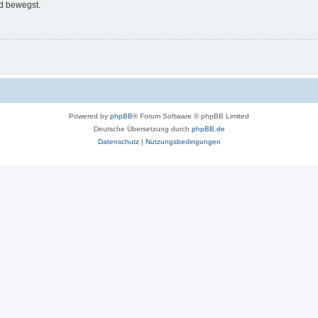
d bewegst.
Powered by
phpBB
® Forum Software © phpBB Limited
Deutsche Übersetzung durch
phpBB.de
Datenschutz
|
Nutzungsbedingungen