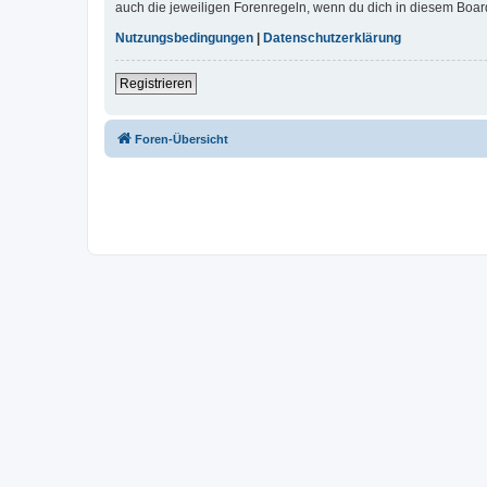
auch die jeweiligen Forenregeln, wenn du dich in diesem Boar
Nutzungsbedingungen
|
Datenschutzerklärung
Registrieren
Foren-Übersicht