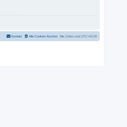
Kontakt
Alle Cookies löschen
Alle Zeiten sind
UTC+02:00